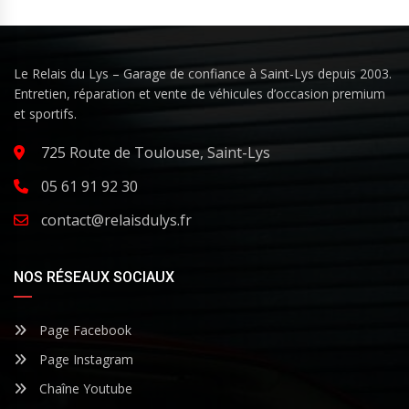
Le Relais du Lys – Garage de confiance à Saint-Lys depuis 2003.
Entretien, réparation et vente de véhicules d’occasion premium
et sportifs.
725 Route de Toulouse, Saint-Lys
05 61 91 92 30
contact@relaisdulys.fr
NOS RÉSEAUX SOCIAUX
Page Facebook
Page Instagram
Chaîne Youtube