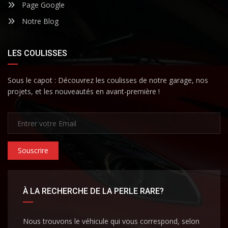
Page Google
Notre Blog
LES COULISSES
Sous le capot : Découvrez les coulisses de notre garage, nos
projets, et les nouveautés en avant-première !
Souscrire
À LA RECHERCHE DE LA PERLE RARE?
Nous trouvons le véhicule qui vous correspond, selon