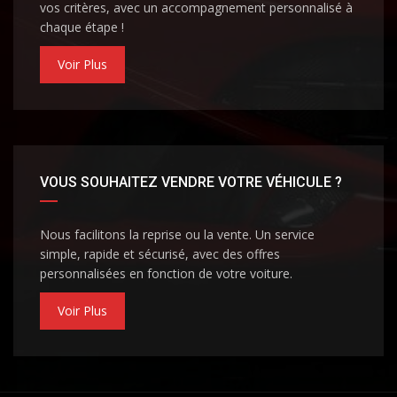
vos critères, avec un accompagnement personnalisé à
chaque étape !
Voir Plus
VOUS SOUHAITEZ VENDRE VOTRE VÉHICULE ?
Nous facilitons la reprise ou la vente. Un service
simple, rapide et sécurisé, avec des offres
personnalisées en fonction de votre voiture.
Voir Plus