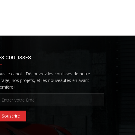
ES COULISSES
us le capot : Découvrez les coulisses de notre
rage, nos projets, et les nouveautés en avant-
emière !
Souscrire