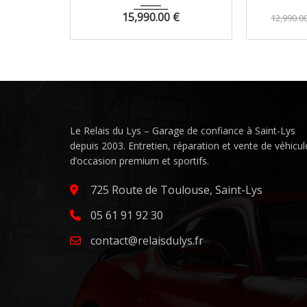
15,990.00
€
12,990.0
Le Relais du Lys – Garage de confiance à Saint-Lys
depuis 2003. Entretien, réparation et vente de véhicul
d’occasion premium et sportifs.
725 Route de Toulouse, Saint-Lys
05 61 91 92 30
contact@relaisdulys.fr