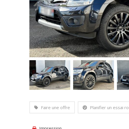
Faire une offre
Planifier un essai ro
Impression