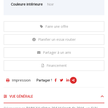
Couleure intérieure
Noir
Faire une offre
Planifier un essai routier
Partager à un ami
Financement
Impression
Partager !
VUE GÉNÉRALE