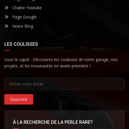
Chaîne Youtube
Page Google
Notre Blog
LES COULISSES
Sous le capot : Découvrez les coulisses de notre garage, nos
projets, et les nouveautés en avant-première !
Souscrire
À LA RECHERCHE DE LA PERLE RARE?