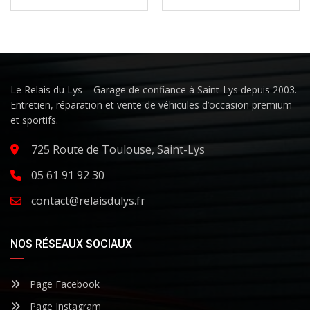
Le Relais du Lys – Garage de confiance à Saint-Lys depuis 2003.
Entretien, réparation et vente de véhicules d’occasion premium
et sportifs.
725 Route de Toulouse, Saint-Lys
05 61 91 92 30
contact@relaisdulys.fr
NOS RÉSEAUX SOCIAUX
Page Facebook
Page Instagram