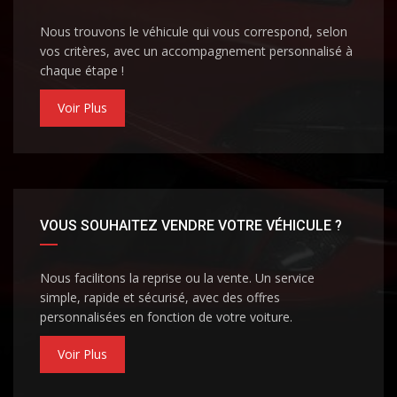
Nous trouvons le véhicule qui vous correspond, selon
vos critères, avec un accompagnement personnalisé à
chaque étape !
Voir Plus
VOUS SOUHAITEZ VENDRE VOTRE VÉHICULE ?
Nous facilitons la reprise ou la vente. Un service
simple, rapide et sécurisé, avec des offres
personnalisées en fonction de votre voiture.
Voir Plus