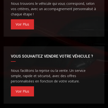
Nous trouvons le véhicule qui vous correspond, selon
vos critères, avec un accompagnement personnalisé à
chaque étape !
Voir Plus
VOUS SOUHAITEZ VENDRE VOTRE VÉHICULE ?
Nous facilitons la reprise ou la vente. Un service
simple, rapide et sécurisé, avec des offres
personnalisées en fonction de votre voiture.
Voir Plus