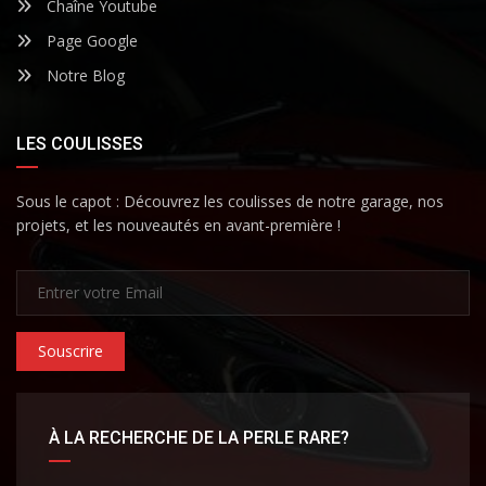
Chaîne Youtube
Page Google
Notre Blog
LES COULISSES
Sous le capot : Découvrez les coulisses de notre garage, nos
projets, et les nouveautés en avant-première !
Souscrire
À LA RECHERCHE DE LA PERLE RARE?