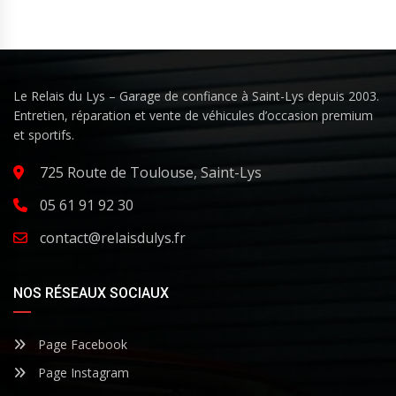
Le Relais du Lys – Garage de confiance à Saint-Lys depuis 2003.
Entretien, réparation et vente de véhicules d’occasion premium
et sportifs.
725 Route de Toulouse, Saint-Lys
05 61 91 92 30
contact@relaisdulys.fr
NOS RÉSEAUX SOCIAUX
Page Facebook
Page Instagram