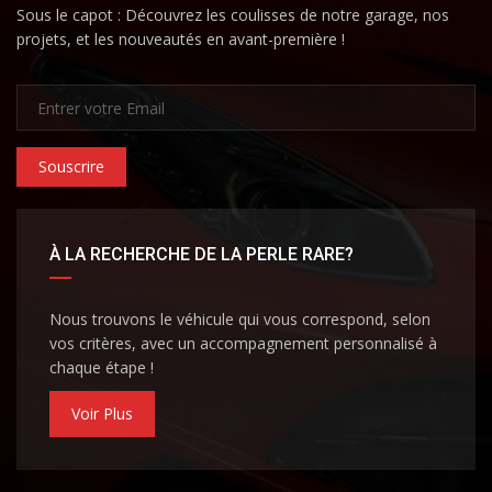
Sous le capot : Découvrez les coulisses de notre garage, nos
projets, et les nouveautés en avant-première !
Souscrire
À LA RECHERCHE DE LA PERLE RARE?
Nous trouvons le véhicule qui vous correspond, selon
vos critères, avec un accompagnement personnalisé à
chaque étape !
Voir Plus