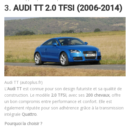
3.
AUDI TT 2.0 TFSI (2006-2014)
Audi TT (autoplus.fr)
L’
Audi TT
est connue pour son design futuriste et sa qualité de
construction. Le modèle
2.0 TFSI
, avec ses
200 chevaux
, offre
un bon compromis entre performance et confort. Elle est
également réputée pour son adhérence grâce à la transmission
intégrale
Quattro
.
Pourquoi la choisir ?