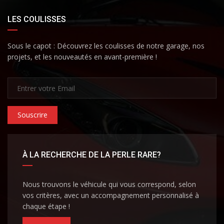
LES COULISSES
Sous le capot : Découvrez les coulisses de notre garage, nos
projets, et les nouveautés en avant-première !
Souscrire
À LA RECHERCHE DE LA PERLE RARE?
Nous trouvons le véhicule qui vous correspond, selon
vos critères, avec un accompagnement personnalisé à
chaque étape !