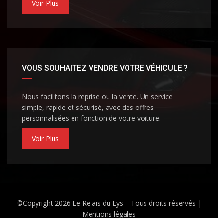
Voir Plus
VOUS SOUHAITEZ VENDRE VOTRE VÉHICULE ?
Nous facilitons la reprise ou la vente. Un service
simple, rapide et sécurisé, avec des offres
personnalisées en fonction de votre voiture.
Voir Plus
©Copyright 2026
Le Relais du Lys
| Tous droits réservés |
Mentions légales