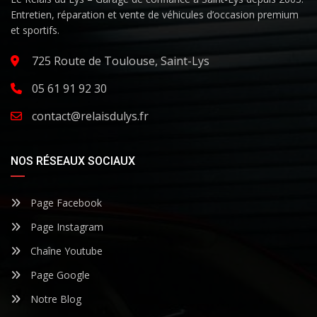
Entretien, réparation et vente de véhicules d’occasion premium
et sportifs.
725 Route de Toulouse, Saint-Lys
05 61 91 92 30
contact@relaisdulys.fr
NOS RÉSEAUX SOCIAUX
Page Facebook
Page Instagram
Chaîne Youtube
Page Google
Notre Blog