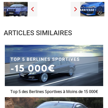
ARTICLES SIMILAIRES
Top 5 des Berlines Sportives à Moins de 15 000€