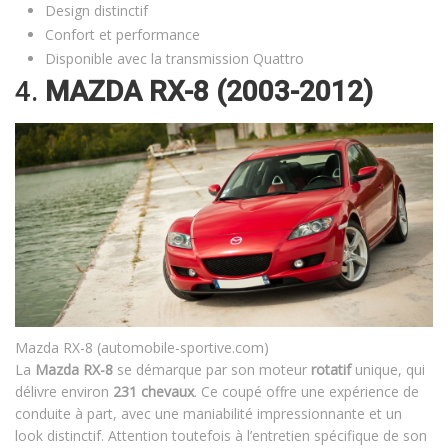
Design distinctif
Confort et performance
Disponible avec la transmission Quattro
4.
MAZDA RX-8 (2003-2012)
Mazda RX-8 (automobile-sportive.com)
La
Mazda RX-8
se démarque par son moteur
rotatif
unique, qui
délivre environ
231 chevaux
. Ce coupé offre une expérience de
conduite à part, avec une maniabilité impressionnante et un
look distinctif. Attention toutefois à l’entretien spécifique de son