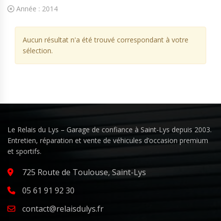
Année :
2014
Aucun résultat n'a été trouvé correspondant à votre
sélection.
Le Relais du Lys – Garage de confiance à Saint-Lys depuis 2003.
Entretien, réparation et vente de véhicules d’occasion premium
et sportifs.
725 Route de Toulouse, Saint-Lys
05 61 91 92 30
contact@relaisdulys.fr