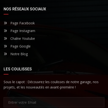
NOS RÉSEAUX SOCIAUX
Page Facebook
Page Instagram
Chaîne Youtube
Page Google
Notre Blog
LES COULISSES
Sous le capot : Découvrez les coulisses de notre garage, nos
projets, et les nouveautés en avant-première !