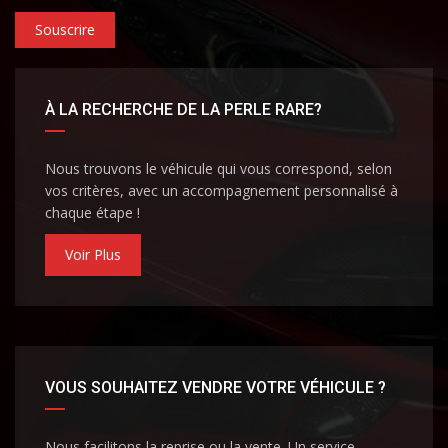
Souscrire
À LA RECHERCHE DE LA PERLE RARE?
Nous trouvons le véhicule qui vous correspond, selon
vos critères, avec un accompagnement personnalisé à
chaque étape !
Voir Plus
VOUS SOUHAITEZ VENDRE VOTRE VÉHICULE ?
Nous facilitons la reprise ou la vente. Un service