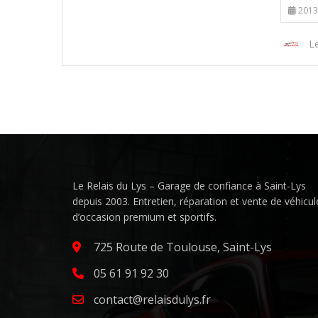
2013
Le
Le Relais du Lys – Garage de confiance à Saint-Lys
depuis 2003. Entretien, réparation et vente de véhicul
d’occasion premium et sportifs.
725 Route de Toulouse, Saint-Lys
05 61 91 92 30
contact@relaisdulys.fr