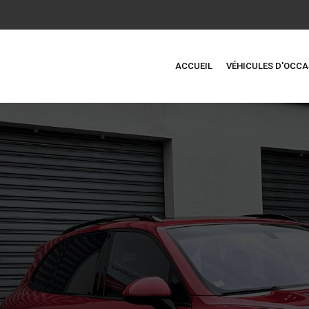
ACCUEIL
VÉHICULES D'OCCA