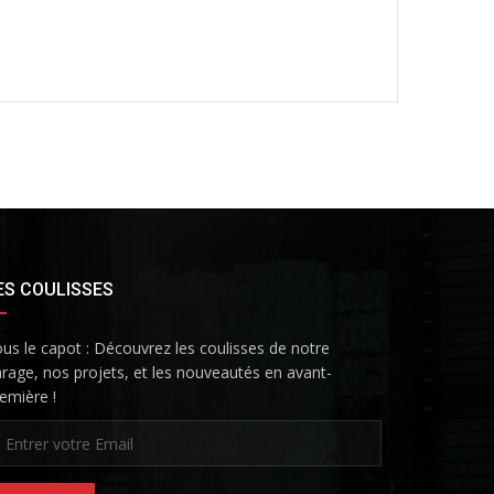
ES COULISSES
us le capot : Découvrez les coulisses de notre
rage, nos projets, et les nouveautés en avant-
emière !