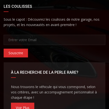
LES COULISSES
Sous le capot : Découvrez les coulisses de notre garage, nos
projets, et les nouveautés en avant-première !
Souscrire
À LA RECHERCHE DE LA PERLE RARE?
Nous trouvons le véhicule qui vous correspond, selon
vos critères, avec un accompagnement personnalisé à
chaque étape !
Voir Plus