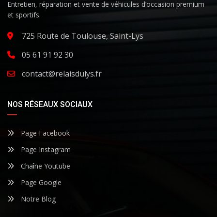
Entretien, réparation et vente de véhicules d’occasion premium
et sportifs.
725 Route de Toulouse, Saint-Lys
05 61 91 92 30
contact@relaisdulys.fr
NOS RÉSEAUX SOCIAUX
Page Facebook
Page Instagram
Chaîne Youtube
Page Google
Notre Blog