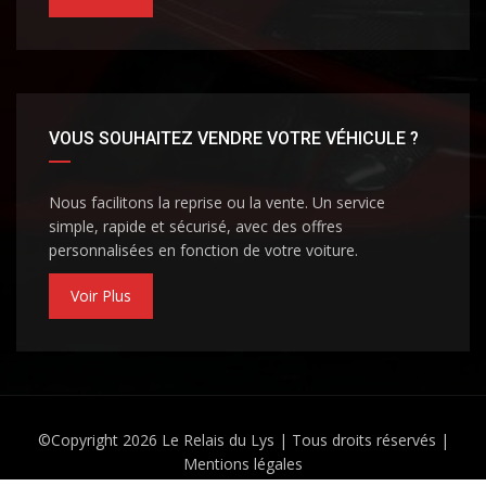
VOUS SOUHAITEZ VENDRE VOTRE VÉHICULE ?
Nous facilitons la reprise ou la vente. Un service
simple, rapide et sécurisé, avec des offres
personnalisées en fonction de votre voiture.
Voir Plus
©Copyright 2026
Le Relais du Lys
| Tous droits réservés |
Mentions légales