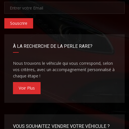
Souscrire
À LA RECHERCHE DE LA PERLE RARE?
Nous trouvons le véhicule qui vous correspond, selon
vos critères, avec un accompagnement personnalisé à
chaque étape !
Voir Plus
VOUS SOUHAITEZ VENDRE VOTRE VÉHICULE ?