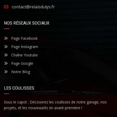
contact@relaisdulys.fr
NOS RÉSEAUX SOCIAUX
Page Facebook
Page Instagram
Chaîne Youtube
Page Google
Notre Blog
LES COULISSES
Sous le capot : Découvrez les coulisses de notre garage, nos
projets, et les nouveautés en avant-première !