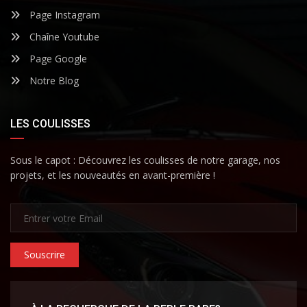
Page Instagram
Chaîne Youtube
Page Google
Notre Blog
LES COULISSES
Sous le capot : Découvrez les coulisses de notre garage, nos
projets, et les nouveautés en avant-première !
Souscrire