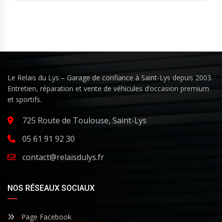
Le Relais du Lys – Garage de confiance à Saint-Lys depuis 2003.
Entretien, réparation et vente de véhicules d’occasion premium
et sportifs.
725 Route de Toulouse, Saint-Lys
05 61 91 92 30
contact@relaisdulys.fr
NOS RÉSEAUX SOCIAUX
Page Facebook