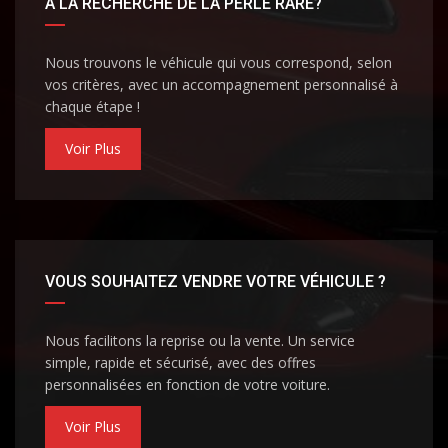
À LA RECHERCHE DE LA PERLE RARE?
Nous trouvons le véhicule qui vous correspond, selon
vos critères, avec un accompagnement personnalisé à
chaque étape !
Voir Plus
VOUS SOUHAITEZ VENDRE VOTRE VÉHICULE ?
Nous facilitons la reprise ou la vente. Un service
simple, rapide et sécurisé, avec des offres
personnalisées en fonction de votre voiture.
Voir Plus