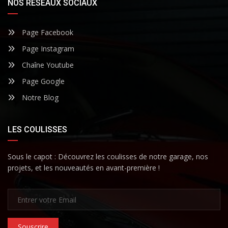
NOS RÉSEAUX SOCIAUX
Page Facebook
Page Instagram
Chaîne Youtube
Page Google
Notre Blog
LES COULISSES
Sous le capot : Découvrez les coulisses de notre garage, nos
projets, et les nouveautés en avant-première !
Souscrire