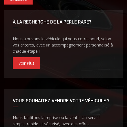
À LA RECHERCHE DE LA PERLE RARE?
Nous trouvons le véhicule qui vous correspond, selon
vos critères, avec un accompagnement personnalisé à
chaque étape !
Voir Plus
VOUS SOUHAITEZ VENDRE VOTRE VÉHICULE ?
Nous facilitons la reprise ou la vente. Un service
simple, rapide et sécurisé, avec des offres