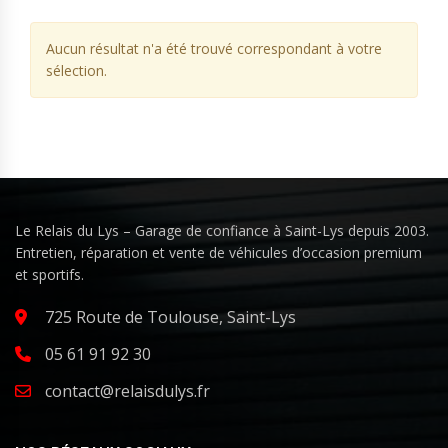
Aucun résultat n'a été trouvé correspondant à votre
sélection.
Le Relais du Lys – Garage de confiance à Saint-Lys depuis 2003.
Entretien, réparation et vente de véhicules d’occasion premium
et sportifs.
725 Route de Toulouse, Saint-Lys
05 61 91 92 30
contact@relaisdulys.fr