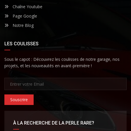
Chaîne Youtube
Page Google
Notre Blog
LES COULISSES
Sous le capot : Découvrez les coulisses de notre garage, nos
projets, et les nouveautés en avant-première !
Souscrire
À LA RECHERCHE DE LA PERLE RARE?