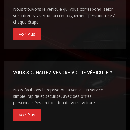
Nous trouvons le véhicule qui vous correspond, selon
vos critères, avec un accompagnement personnalisé à
chaque étape !
Voir Plus
VOUS SOUHAITEZ VENDRE VOTRE VÉHICULE ?
Nous facilitons la reprise ou la vente. Un service
simple, rapide et sécurisé, avec des offres
personnalisées en fonction de votre voiture.
Voir Plus