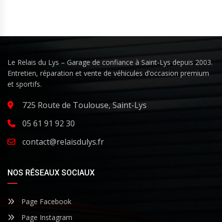
Le Relais du Lys – Garage de confiance à Saint-Lys depuis 2003.
Entretien, réparation et vente de véhicules d’occasion premium
et sportifs.
725 Route de Toulouse, Saint-Lys
05 61 91 92 30
contact@relaisdulys.fr
NOS RÉSEAUX SOCIAUX
Page Facebook
Page Instagram