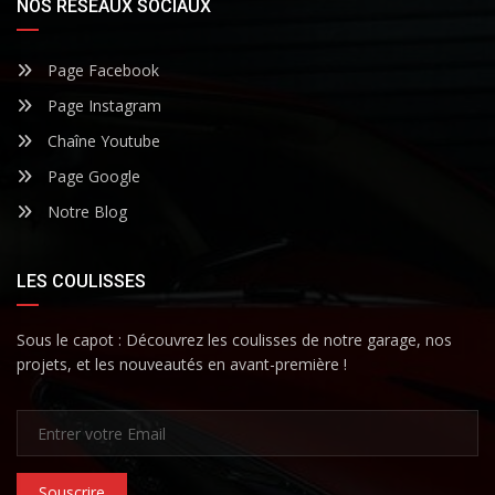
NOS RÉSEAUX SOCIAUX
Page Facebook
Page Instagram
Chaîne Youtube
Page Google
Notre Blog
LES COULISSES
Sous le capot : Découvrez les coulisses de notre garage, nos
projets, et les nouveautés en avant-première !
Souscrire