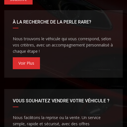
À LA RECHERCHE DE LA PERLE RARE?
Nous trouvons le véhicule qui vous correspond, selon
vos critères, avec un accompagnement personnalisé à
chaque étape !
Voir Plus
VOUS SOUHAITEZ VENDRE VOTRE VÉHICULE ?
Nous facilitons la reprise ou la vente. Un service
simple, rapide et sécurisé, avec des offres