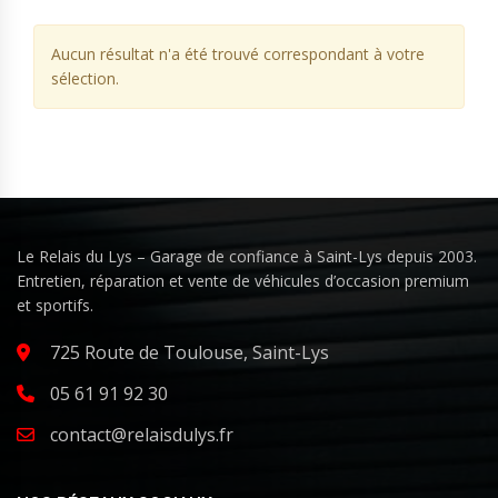
Aucun résultat n'a été trouvé correspondant à votre
sélection.
Le Relais du Lys – Garage de confiance à Saint-Lys depuis 2003.
Entretien, réparation et vente de véhicules d’occasion premium
et sportifs.
725 Route de Toulouse, Saint-Lys
05 61 91 92 30
contact@relaisdulys.fr