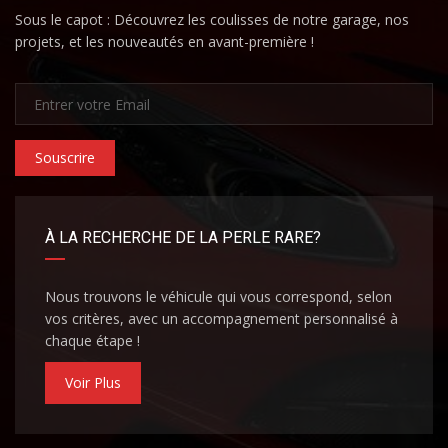
Sous le capot : Découvrez les coulisses de notre garage, nos
projets, et les nouveautés en avant-première !
Souscrire
À LA RECHERCHE DE LA PERLE RARE?
Nous trouvons le véhicule qui vous correspond, selon
vos critères, avec un accompagnement personnalisé à
chaque étape !
Voir Plus