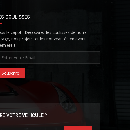
ES COULISSES
us le capot : Découvrez les coulisses de notre
rage, nos projets, et les nouveautés en avant-
emière !
Souscrire
RE VOTRE VÉHICULE ?