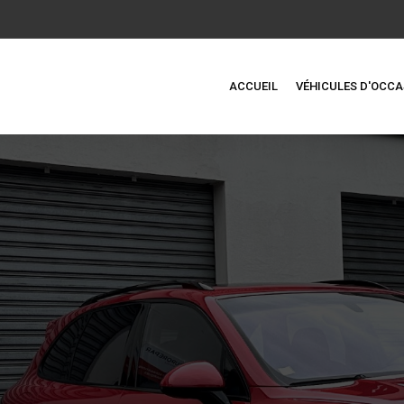
ACCUEIL
VÉHICULES D'OCCA