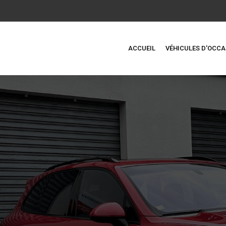
ACCUEIL
VÉHICULES D'OCCA