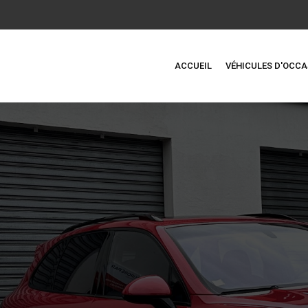
ACCUEIL
VÉHICULES D'OCCA