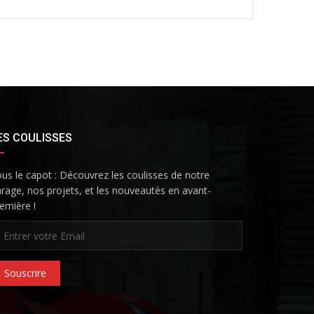
ES COULISSES
us le capot : Découvrez les coulisses de notre
rage, nos projets, et les nouveautés en avant-
emière !
Souscrire