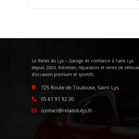
Le Relais du Lys – Garage de confiance à Saint-Lys
depuis 2003. Entretien, réparation et vente de véhicul
d’occasion premium et sportifs.
725 Route de Toulouse, Saint-Lys
05 61 91 92 30
contact@relaisdulys.fr