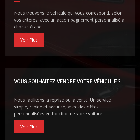
Nous trouvons le véhicule qui vous correspond, selon
vos critères, avec un accompagnement personnalisé à
chaque étape !
Voir Plus
VOUS SOUHAITEZ VENDRE VOTRE VÉHICULE ?
Nous facilitons la reprise ou la vente. Un service
simple, rapide et sécurisé, avec des offres
personnalisées en fonction de votre voiture.
Voir Plus