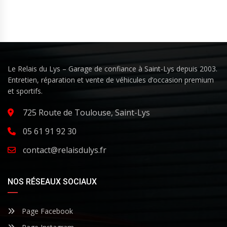
Le Relais du Lys – Garage de confiance à Saint-Lys depuis 2003.
Entretien, réparation et vente de véhicules d’occasion premium
et sportifs.
725 Route de Toulouse, Saint-Lys
05 61 91 92 30
contact@relaisdulys.fr
NOS RÉSEAUX SOCIAUX
Page Facebook