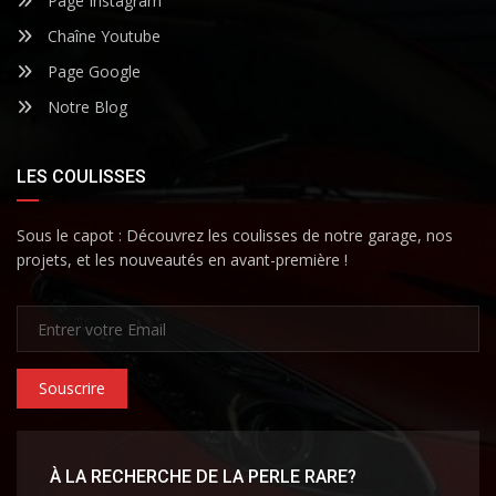
Page Instagram
Chaîne Youtube
Page Google
Notre Blog
LES COULISSES
Sous le capot : Découvrez les coulisses de notre garage, nos
projets, et les nouveautés en avant-première !
Souscrire
À LA RECHERCHE DE LA PERLE RARE?