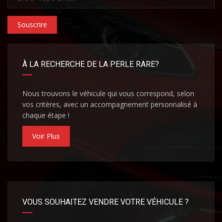
Souscrire
À LA RECHERCHE DE LA PERLE RARE?
Nous trouvons le véhicule qui vous correspond, selon
vos critères, avec un accompagnement personnalisé à
chaque étape !
Voir Plus
VOUS SOUHAITEZ VENDRE VOTRE VÉHICULE ?