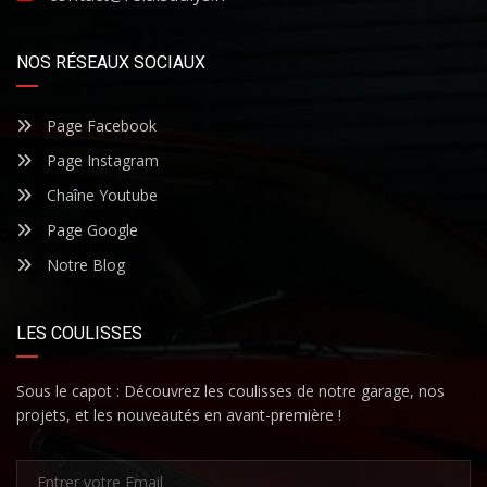
NOS RÉSEAUX SOCIAUX
Page Facebook
Page Instagram
Chaîne Youtube
Page Google
Notre Blog
LES COULISSES
Sous le capot : Découvrez les coulisses de notre garage, nos
projets, et les nouveautés en avant-première !