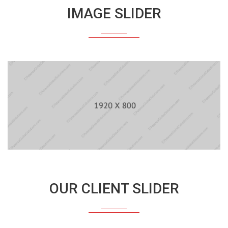
IMAGE SLIDER
OUR CLIENT SLIDER